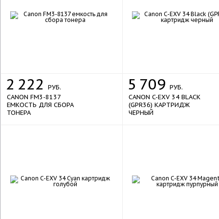
2
222
5
709
РУБ.
РУБ.
CANON FM3-8137
CANON C-EXV 34 BLACK
ЕМКОСТЬ ДЛЯ СБОРА
(GPR36) КАРТРИДЖ
ТОНЕРА
ЧЕРНЫЙ