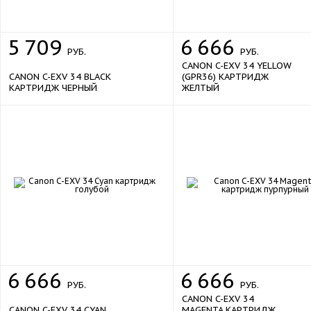
5
709
6
666
РУБ.
РУБ.
CANON C-EXV 34 YELLOW
CANON C-EXV 34 BLACK
(GPR36) КАРТРИДЖ
КАРТРИДЖ ЧЕРНЫЙ
ЖЕЛТЫЙ
6
666
6
666
РУБ.
РУБ.
CANON C-EXV 34
CANON C-EXV 34 CYAN
MAGENTA КАРТРИДЖ