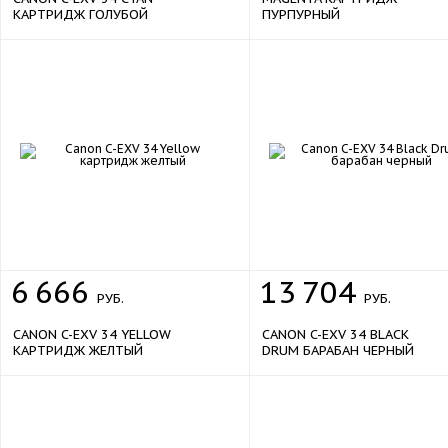
КАРТРИДЖ ГОЛУБОЙ
ПУРПУРНЫЙ
6
666
13
704
РУБ.
РУБ.
CANON C-EXV 34 YELLOW
CANON C-EXV 34 BLACK
КАРТРИДЖ ЖЕЛТЫЙ
DRUM БАРАБАН ЧЕРНЫЙ