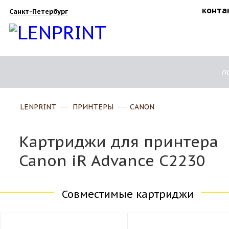
конта
Санкт-Петербург
п
LENPRINT
---
ПРИНТЕРЫ
---
CANON
Картриджи для принтера
Canon iR Advance C2230
Совместимые картриджи