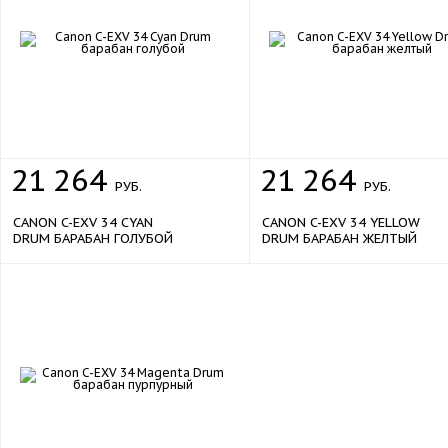
21
264
21
264
РУБ.
РУБ.
CANON C-EXV 34 CYAN
CANON C-EXV 34 YELLOW
DRUM БАРАБАН ГОЛУБОЙ
DRUM БАРАБАН ЖЕЛТЫЙ