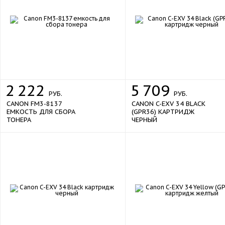
2
222
5
709
РУБ.
РУБ.
CANON FM3-8137
CANON C-EXV 34 BLACK
ЕМКОСТЬ ДЛЯ СБОРА
(GPR36) КАРТРИДЖ
ТОНЕРА
ЧЕРНЫЙ