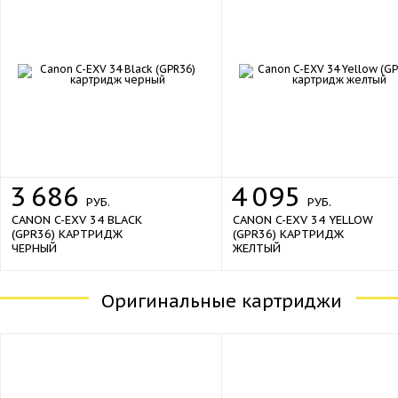
3
686
4
095
РУБ.
РУБ.
CANON C-EXV 34 BLACK
CANON C-EXV 34 YELLOW
(GPR36) КАРТРИДЖ
(GPR36) КАРТРИДЖ
ЧЕРНЫЙ
ЖЕЛТЫЙ
Оригинальные картриджи