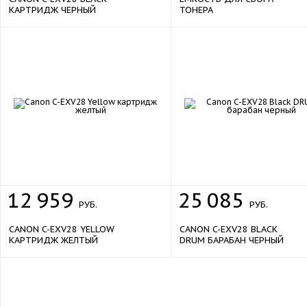
КАРТРИДЖ ЧЕРНЫЙ
ТОНЕРА
12
959
25
085
РУБ.
РУБ.
CANON C-EXV28 YELLOW
CANON C-EXV28 BLACK
КАРТРИДЖ ЖЕЛТЫЙ
DRUM БАРАБАН ЧЕРНЫЙ