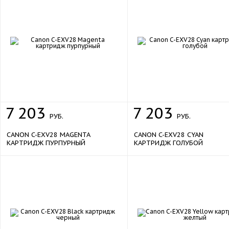
7
203
7
203
РУБ.
РУБ.
CANON C-EXV28 MAGENTA
CANON C-EXV28 CYAN
КАРТРИДЖ ПУРПУРНЫЙ
КАРТРИДЖ ГОЛУБОЙ