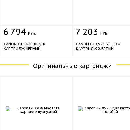
6
794
7
203
РУБ.
РУБ.
CANON C-EXV28 BLACK
CANON C-EXV28 YELLOW
КАРТРИДЖ ЧЕРНЫЙ
КАРТРИДЖ ЖЕЛТЫЙ
Оригинальные картриджи