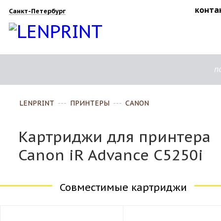
конта
Санкт-Петербург
п
LENPRINT
---
ПРИНТЕРЫ
---
CANON
Картриджи для принтера
Canon iR Advance C5250i
Совместимые картриджи