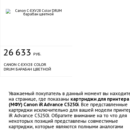
26
633
РУБ.
CANON C-EXV28 COLOR
DRUM БАРАБАН ЦВЕТНОЙ
Уважаемый покупатель в данный момент вы находит
на странице, где показаны
картриджи для принтера
(МФУ) Canon iR Advance C5250i
. Все представленные
картриджи исключительно для вашей модели принте
iR Advance C5250i. Обратите внимание на то что для
некоторых позиций представлены совместимые
картриджи, которые являются полными аналогами