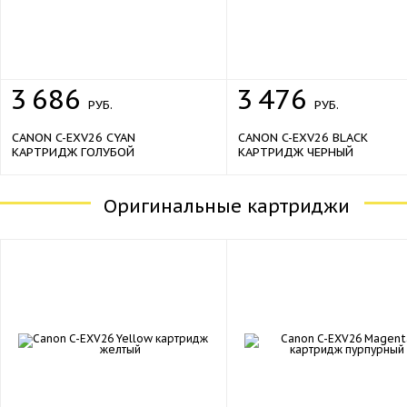
3
686
3
476
РУБ.
РУБ.
CANON C-EXV26 CYAN
CANON C-EXV26 BLACK
КАРТРИДЖ ГОЛУБОЙ
КАРТРИДЖ ЧЕРНЫЙ
Оригинальные картриджи