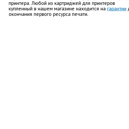
принтера. Любой из картриджей для принтеров
купленный в нашем магазине находится на
гарантии
окончания первого ресурса печати.