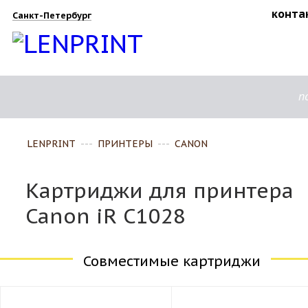
конта
Санкт-Петербург
п
LENPRINT
---
ПРИНТЕРЫ
---
CANON
Картриджи для принтера
Canon iR C1028
Совместимые картриджи