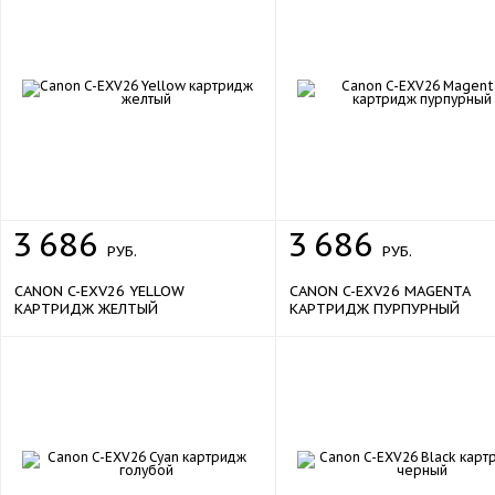
3
686
3
686
РУБ.
РУБ.
CANON C-EXV26 YELLOW
CANON C-EXV26 MAGENTA
КАРТРИДЖ ЖЕЛТЫЙ
КАРТРИДЖ ПУРПУРНЫЙ