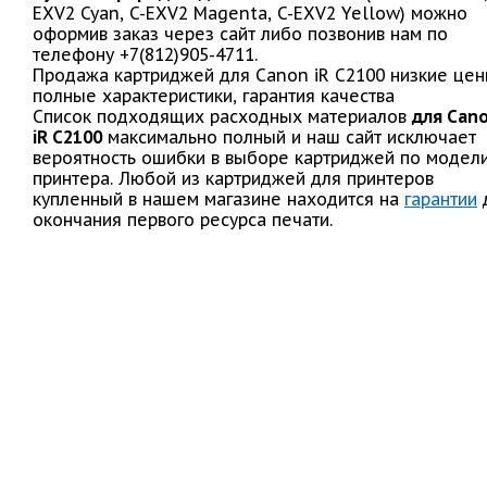
EXV2 Cyan, C-EXV2 Magenta, C-EXV2 Yellow) можно
оформив заказ через сайт либо позвонив нам по
телефону +7(812)905-4711.
Продажа картриджей для Canon iR C2100 низкие цен
полные характеристики, гарантия качества
Список подходящих расходных материалов
для Can
iR C2100
максимально полный и наш сайт исключает
вероятность ошибки в выборе картриджей по модел
принтера. Любой из картриджей для принтеров
купленный в нашем магазине находится на
гарантии
окончания первого ресурса печати.