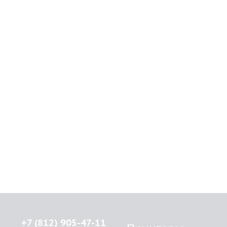
+7 (812) 905-47-11