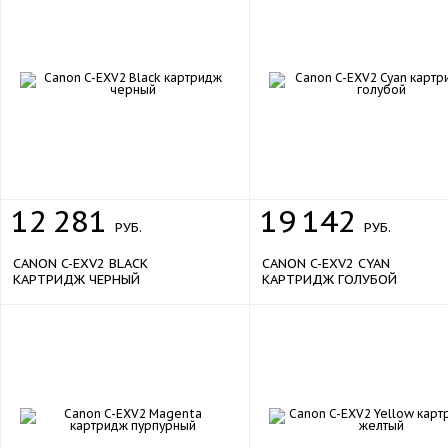
12
281
19
142
РУБ.
РУБ.
CANON C-EXV2 BLACK
CANON C-EXV2 CYAN
КАРТРИДЖ ЧЕРНЫЙ
КАРТРИДЖ ГОЛУБОЙ