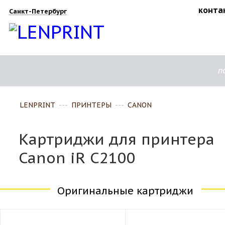
конта
Санкт-Петербург
п
LENPRINT
---
ПРИНТЕРЫ
---
CANON
Картриджи для принтера
Canon iR C2100
Оригинальные картриджи