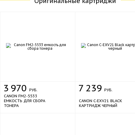
Оригинальные картриджи
3
970
7
239
РУБ.
РУБ.
CANON FM2-5533
ЕМКОСТЬ ДЛЯ СБОРА
CANON C-EXV21 BLACK
ТОНЕРА
КАРТРИДЖ ЧЕРНЫЙ