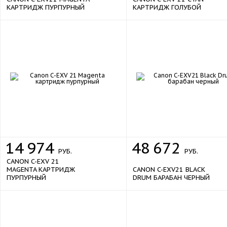
КАРТРИДЖ ПУРПУРНЫЙ
КАРТРИДЖ ГОЛУБОЙ
14
974
48
672
РУБ.
РУБ.
CANON C-EXV 21
MAGENTA КАРТРИДЖ
CANON C-EXV21 BLACK
ПУРПУРНЫЙ
DRUM БАРАБАН ЧЕРНЫЙ