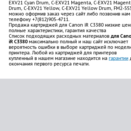
EXV21 Cyan Drum, C-EXV21 Magenta, C-EXV21 Magent
Drum, C-EXV21 Yellow, C-EXV21 Yellow Drum, FM2-55
можно оформив заказ через сайт либо позвонив нам
телефону +7(812)905-4711.
Продажа картриджей для Canon iR C3380 низкие цен
полные характеристики, гарантия качества
Список подходящих расходных материалов
для Can
iR C3380
максимально полный и наш сайт исключает
вероятность ошибки в выборе картриджей по модел
принтера. Любой из картриджей для принтеров
купленный в нашем магазине находится на
гарантии
окончания первого ресурса печати.