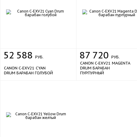
52
588
87
720
РУБ.
РУБ.
CANON C-EXV21 MAGENTA
CANON C-EXV21 CYAN
DRUM БАРАБАН
DRUM БАРАБАН ГОЛУБОЙ
ПУРПУРНЫЙ