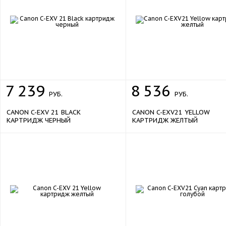
7
239
8
536
РУБ.
РУБ.
CANON C-EXV 21 BLACK
CANON C-EXV21 YELLOW
КАРТРИДЖ ЧЕРНЫЙ
КАРТРИДЖ ЖЕЛТЫЙ