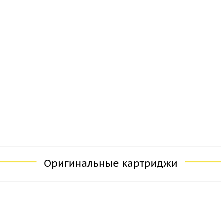
Оригинальные картриджи