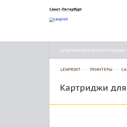
Санкт-Петербург
ОРИГИНАЛЬНЫЕ КАРТРИДЖИ
LENPRINT
---
ПРИНТЕРЫ
---
CA
Картриджи для 