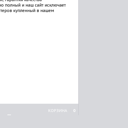
о полный и наш сайт исключает
нтеров купленный в нашем
КОРЗИНА
0
Принтеры