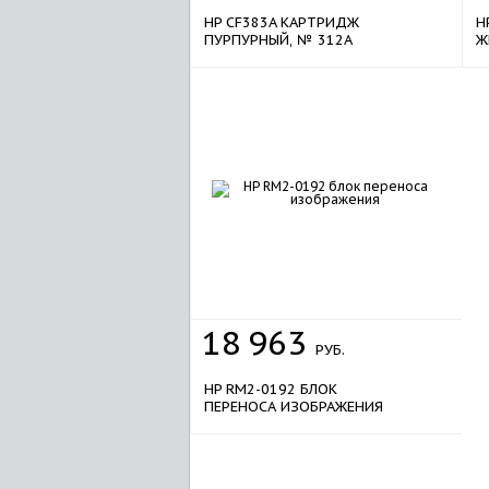
HP CF383A КАРТРИДЖ
H
ПУРПУРНЫЙ, № 312A
Ж
18
963
РУБ.
HP RM2-0192 БЛОК
ПЕРЕНОСА ИЗОБРАЖЕНИЯ