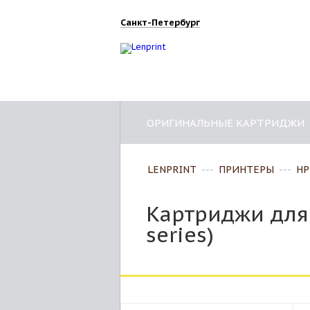
Санкт-Петербург
ОРИГИНАЛЬНЫЕ КАРТРИДЖИ
LENPRINT
---
ПРИНТЕРЫ
---
HP
Картриджи для 
series)