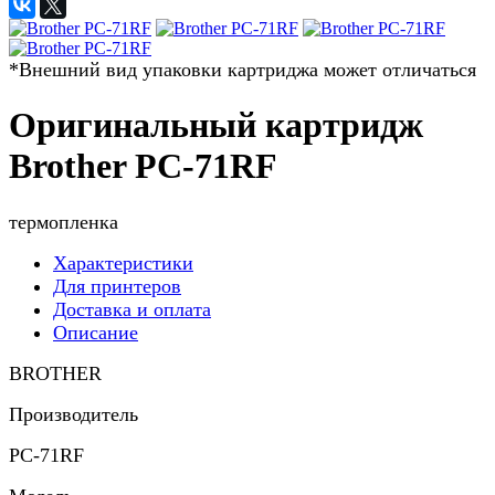
*Внешний вид упаковки картриджа может отличаться
Оригинальный картридж
Brother PC-71RF
термопленка
Характеристики
Для принтеров
Доставка и оплата
Описание
BROTHER
Производитель
PC-71RF