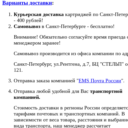
Варианты доставки
:
Курьерская доставка
картриджей по Санкт-Петер
- 400 рублей!
Самовывоз
в Санкт-Петербурге - бесплатно!
Внимание! Обязательно согласуйте время приезда 
менеджером заранее!
Самовывоз производится из офиса компании по ад
Санкт-Петербург, ул.Рентгена, д.7, БЦ "СТЕЛЬП" 
121.
Отправка заказа компанией "
EMS Почта России
".
Отправка любой удобной для Вас
транспортной
компанией.
Стоимость доставки в регионы России определяет
тарифами почтовых и транспортных компаний. В
зависимости от веса товара, расстояния и выбранн
вида транспорта, наш менеджер рассчитает