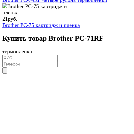
21
руб.
Brother PC-75 картридж и пленка
Купить товар Brother PC-71RF
термопленка