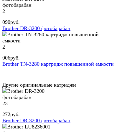
2
090
руб.
Brother DR-3200 фотобарабан
2
006
руб.
Brother TN-3280 картридж повышенной емкости
Другие оригинальные катриджи
23
272
руб.
Brother DR-3200 фотобарабан