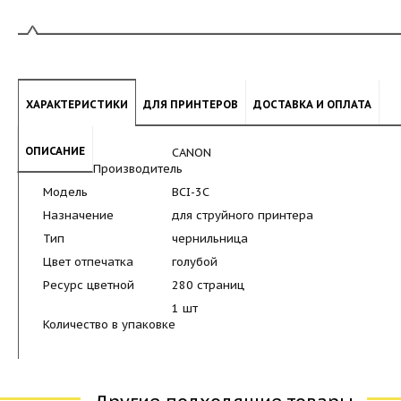
ХАРАКТЕРИСТИКИ
ДЛЯ ПРИНТЕРОВ
ДОСТАВКА И ОПЛАТА
ОПИСАНИЕ
CANON
Производитель
Модель
BCI-3C
Назначение
для струйного принтера
Тип
чернильница
Цвет отпечатка
голубой
Ресурс цветной
280 страниц
1 шт
Количество в упаковке