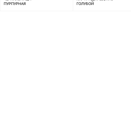
ПУРПУРНАЯ
ГОЛУБОЙ