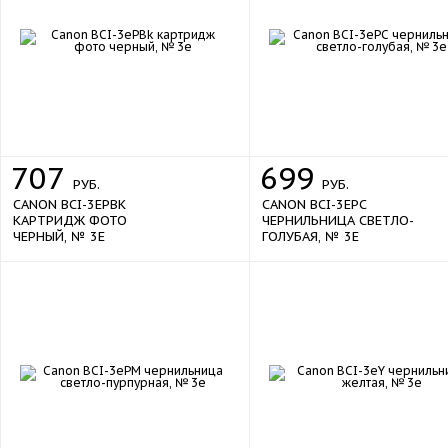
707
699
РУБ.
РУБ.
CANON BCI-3EPBK
CANON BCI-3EPC
КАРТРИДЖ ФОТО
ЧЕРНИЛЬНИЦА СВЕТЛО-
ЧЕРНЫЙ, № 3E
ГОЛУБАЯ, № 3E