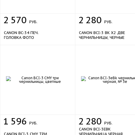
2
570
2
280
РУБ.
РУБ.
CANON BC-34 ПЕЧ.
CANON BCI-3 BK X2 ДВЕ
ГОЛОВКА ФОТО
ЧЕРНИЛЬНИЦЫ, ЧЕРНЫЕ
1
596
2
280
РУБ.
РУБ.
CANON BCI-3EBK
CANON BCI-3 CMY ТРИ
ЧЕРНИЛЬНИЦА ЧЕРНАЯ,