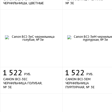
ЧЕРНИЛЬНИЦЫ, ЦВЕТНЫЕ
№ 3E
1
522
1
522
РУБ.
РУБ.
CANON BCI-3EC
CANON BCI-3EM
ЧЕРНИЛЬНИЦА ГОЛУБАЯ,
ЧЕРНИЛЬНИЦА
№ 3E
ПУРПУРНАЯ, № 3E