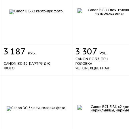
3
187
3
307
РУБ.
РУБ.
CANON BC-33 ПЕЧ.
CANON BC-32 КАРТРИДЖ
ГОЛОВКА
ФОТО
ЧЕТЫРЕХЦВЕТНАЯ