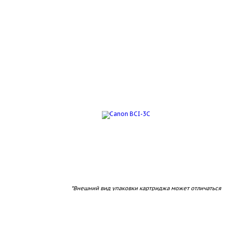
*Внешний вид упаковки картриджа может отличаться