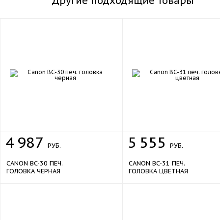
Другие подходящие товары
4
987
5
555
РУБ.
РУБ.
CANON BC-30 ПЕЧ.
CANON BC-31 ПЕЧ.
ГОЛОВКА ЧЕРНАЯ
ГОЛОВКА ЦВЕТНАЯ