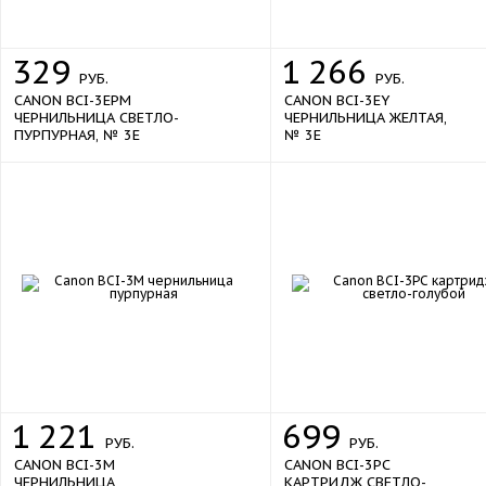
329
1
266
РУБ.
РУБ.
CANON BCI-3EPM
CANON BCI-3EY
ЧЕРНИЛЬНИЦА СВЕТЛО-
ЧЕРНИЛЬНИЦА ЖЕЛТАЯ,
ПУРПУРНАЯ, № 3E
№ 3E
1
221
699
РУБ.
РУБ.
CANON BCI-3M
CANON BCI-3PC
ЧЕРНИЛЬНИЦА
КАРТРИДЖ СВЕТЛО-