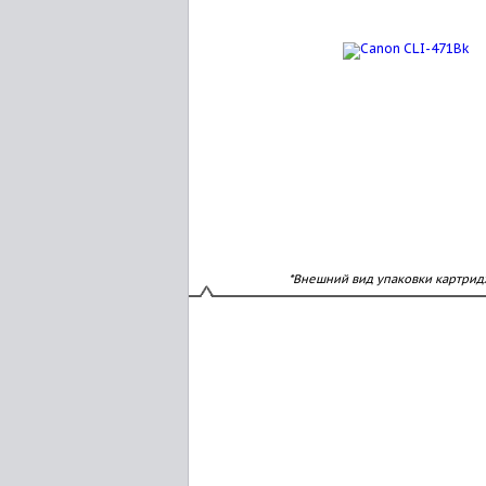
*Внешний вид упаковки картрид