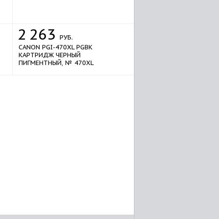
2
263
РУБ.
CANON PGI-470XL PGBK
КАРТРИДЖ ЧЕРНЫЙ
ПИГМЕНТНЫЙ, № 470XL