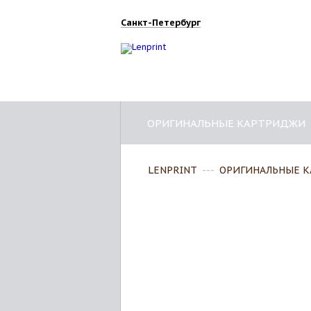
Санкт-Петербург
ОРИГИНАЛЬНЫЕ КАРТРИДЖИ
LENPRINT
---
ОРИГИНАЛЬНЫЕ 