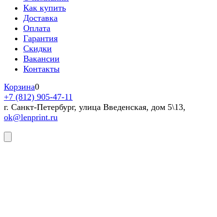
Как купить
Доставка
Оплата
Гарантия
Скидки
Вакансии
Контакты
Корзина
0
+7 (812) 905-47-11
г. Санкт-Петербург, улица Введенская, дом 5\13,
ok@lenprint.ru