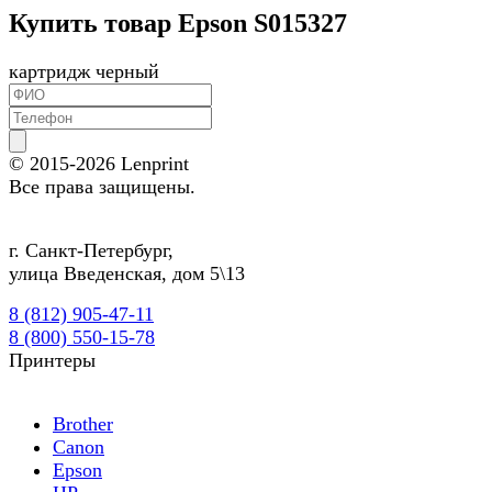
Купить товар Epson S015327
картридж черный
© 2015-2026
Lenprint
Все права защищены.
г.
Санкт-Петербург
,
улица Введенская, дом 5\13
8 (812) 905-47-11
8 (800) 550-15-78
Принтеры
Brother
Canon
Epson