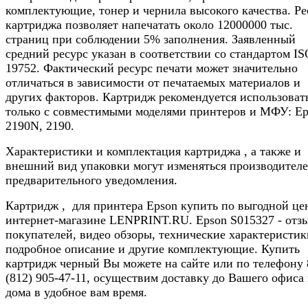
комплектующие, тонер и чернила высокого качества. Ре
картриджа позволяет напечатать около 12000000 тыс.
страниц при соблюдении 5% заполнения. Заявленный
средний ресурс указан в соответствии со стандартом I
19752. Фактический ресурс печати может значительно
отличаться в зависимости от печатаемых материалов и
других факторов. Картридж рекомендуется использоват
только с совместимыми моделями принтеров и МФУ: Ep
2190N, 2190.
Характеристики и комплектация картриджа , а также и
внешний вид упаковки могут изменяться производителе
предварительного уведомления.
Картридж , для принтера Epson купить по выгодной це
интернет-магазине LENPRINT.RU. Epson S015327 - отз
покупателей, видео обзоры, технические характеристик
подробное описание и другие комплектующие. Купить
картридж черный Вы можете на сайте или по телефону 
(812) 905-47-11, осуществим доставку до Вашего офиса
дома в удобное вам время.