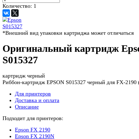
Количество:
1
*Внешний вид упаковки картриджа может отличаться
Оригинальный картридж Eps
S015327
картридж черный
Риббон-картридж EPSON S015327 черный для FX-2190 
Для принтеров
Доставка и оплата
Описание
Подходит для принтеров:
Epson FX 2190
Epson FX 2190N