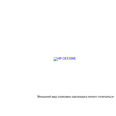
*Внешний вид упаковки картриджа может отличаться