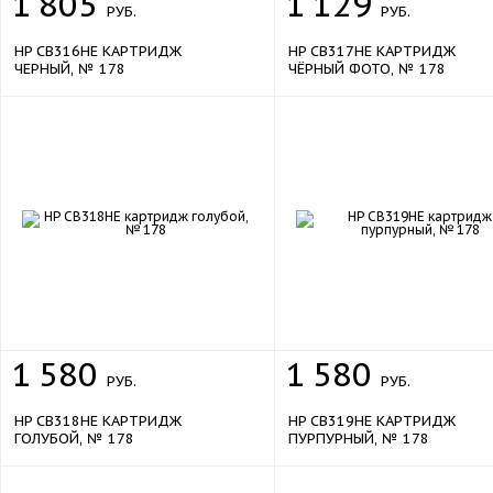
1
805
1
129
РУБ.
РУБ.
HP CB316HE КАРТРИДЖ
HP CB317HE КАРТРИДЖ
ЧЕРНЫЙ, № 178
ЧЁРНЫЙ ФОТО, № 178
1
580
1
580
РУБ.
РУБ.
HP CB318HE КАРТРИДЖ
HP CB319HE КАРТРИДЖ
ГОЛУБОЙ, № 178
ПУРПУРНЫЙ, № 178