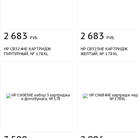
2
683
2
683
РУБ.
РУБ.
HP CB324HE КАРТРИДЖ
HP CB325HE КАРТРИДЖ
ПУРПУРНЫЙ, № 178XL
ЖЕЛТЫЙ, № 178XL