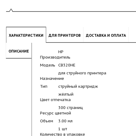
ХАРАКТЕРИСТИКИ
ДЛЯ ПРИНТЕРОВ
ДОСТАВКА И ОПЛАТА
ОПИСАНИЕ
HP
Производитель
Модель
CB320HE
для струйного принтера
Назначение
Тип
струйный картридж
жёлтый
Цвет отпечатка
300 страниц
Ресурс цветной
Объем
3.00 мл
1 шт
Количество в упаковке