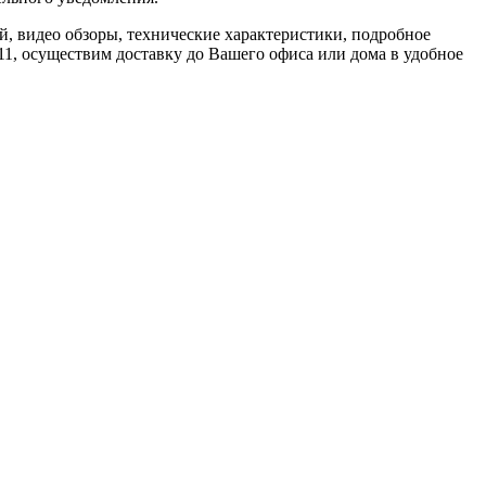
 видео обзоры, технические характеристики, подробное
1, осуществим доставку до Вашего офиса или дома в удобное