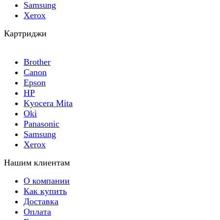
Samsung
Xerox
Картриджи
Brother
Canon
Epson
HP
Kyocera Mita
Oki
Panasonic
Samsung
Xerox
Нашим клиентам
О компании
Как купить
Доставка
Оплата