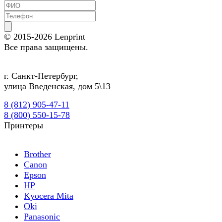
© 2015-2026
Lenprint
Все права защищены.
г.
Санкт-Петербург
,
улица Введенская, дом 5\13
8 (812) 905-47-11
8 (800) 550-15-78
Принтеры
Brother
Canon
Epson
HP
Kyocera Mita
Oki
Panasonic