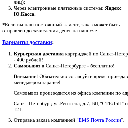
лиц);
Через электронные платежные системы:
Яндекс
Ю.Касса.
*Если вы наш постоянный клиент, заказ может быть
отправлен до зачисления денег на наш счет.
Варианты доставки
:
Курьерская доставка
картриджей по Санкт-Петер
- 400 рублей!
Самовывоз
в Санкт-Петербурге - бесплатно!
Внимание! Обязательно согласуйте время приезда 
менеджером заранее!
Самовывоз производится из офиса компании по ад
Санкт-Петербург, ул.Рентгена, д.7, БЦ "СТЕЛЬП" 
121.
Отправка заказа компанией "
EMS Почта России
".