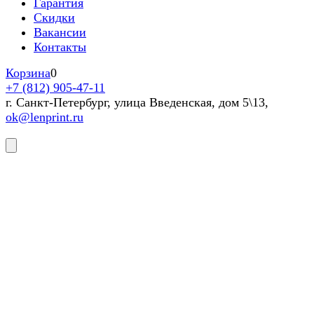
Гарантия
Скидки
Вакансии
Контакты
Корзина
0
+7 (812) 905-47-11
г. Санкт-Петербург, улица Введенская, дом 5\13,
ok@lenprint.ru