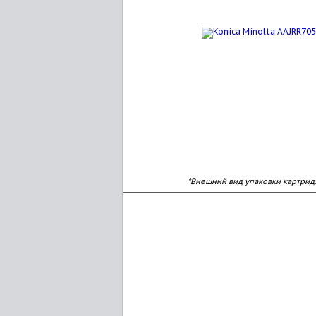
*Внешний вид упаковки картрид