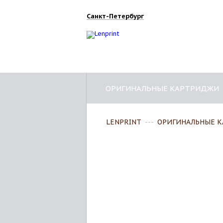
Санкт-Петербург
ОРИГИНАЛЬНЫЕ КАРТРИДЖИ
LENPRINT
---
ОРИГИНАЛЬНЫЕ 