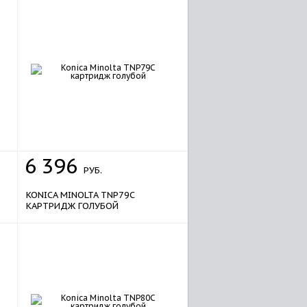
6
396
РУБ.
KONICA MINOLTA TNP79C
КАРТРИДЖ ГОЛУБОЙ