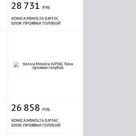
28
731
РУБ.
KONICA MINOLTA IUP35C
БЛОК ПРОЯВКИ ГОЛУБОЙ
26
858
РУБ.
KONICA MINOLTA IUP36C
БЛОК ПРОЯВКИ ГОЛУБОЙ