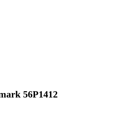
mark 56P1412