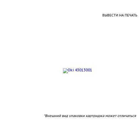
ВЫВЕСТИ НА ПЕЧАТЬ
*Внешний вид упаковки картриджа может отличаться