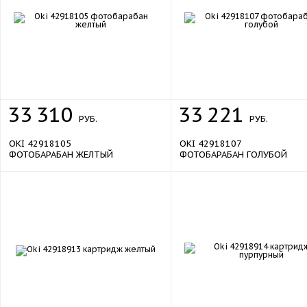
33
310
33
221
РУБ.
РУБ.
OKI 42918105
OKI 42918107
ФОТОБАРАБАН ЖЕЛТЫЙ
ФОТОБАРАБАН ГОЛУБОЙ