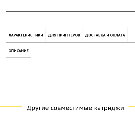
ХАРАКТЕРИСТИКИ
ДЛЯ ПРИНТЕРОВ
ДОСТАВКА И ОПЛАТА
ОПИСАНИЕ
Другие совместимые катриджи