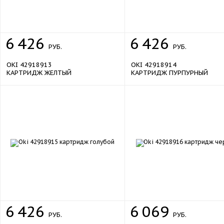
6
426
6
426
РУБ.
РУБ.
OKI 42918913
OKI 42918914
КАРТРИДЖ ЖЕЛТЫЙ
КАРТРИДЖ ПУРПУРНЫЙ
6
426
6
069
РУБ.
РУБ.