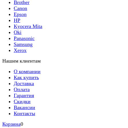
Brother
Canon
Epson
HP
Kyocera Mita
Oki
Panasonic
Samsung
Xerox
Нашим клиентам
О компании
Как купить
Доставка
Оплата
Гарантия
Скидки
Вакансии
Контакты
Корзина
0