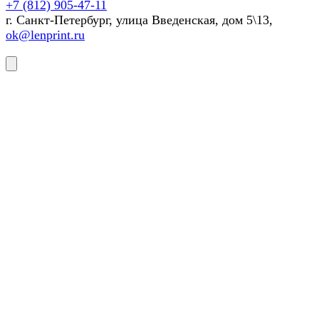
+7 (812) 905-47-11
г. Санкт-Петербург, улица Введенская, дом 5\13,
ok@lenprint.ru