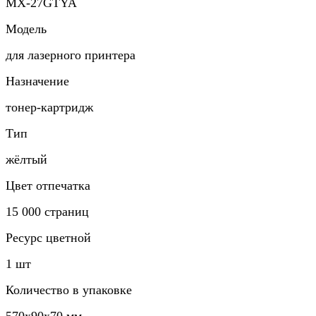
MX-27GTYA
Модель
для лазерного принтера
Назначение
тонер-картридж
Тип
жёлтый
Цвет отпечатка
15 000 страниц
Ресурс цветной
1 шт
Количество в упаковке
570x90x70 мм