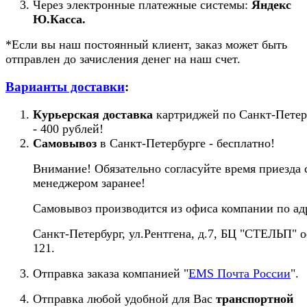
Через электронные платежные системы:
Яндекс
Ю.Касса.
*Если вы наш постоянный клиент, заказ может быть
отправлен до зачисления денег на наш счет.
Варианты доставки
:
Курьерская доставка
картриджей по Санкт-Петер
- 400 рублей!
Самовывоз
в Санкт-Петербурге - бесплатно!
Внимание! Обязательно согласуйте время приезда 
менеджером заранее!
Самовывоз производится из офиса компании по ад
Санкт-Петербург, ул.Рентгена, д.7, БЦ "СТЕЛЬП" 
121.
Отправка заказа компанией "
EMS Почта России
".
Отправка любой удобной для Вас
транспортной