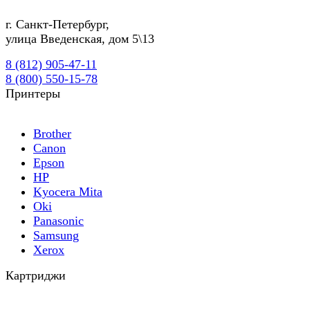
г.
Санкт-Петербург
,
улица Введенская, дом 5\13
8 (812) 905-47-11
8 (800) 550-15-78
Принтеры
Brother
Canon
Epson
HP
Kyocera Mita
Oki
Panasonic
Samsung
Xerox
Картриджи