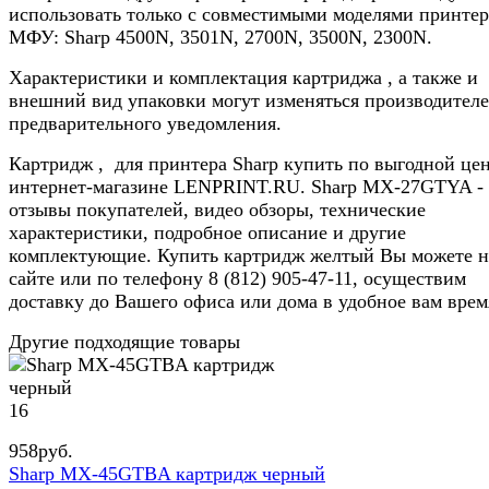
использовать только с совместимыми моделями принтер
МФУ: Sharp 4500N, 3501N, 2700N, 3500N, 2300N.
Характеристики и комплектация картриджа , а также и
внешний вид упаковки могут изменяться производителе
предварительного уведомления.
Картридж , для принтера Sharp купить по выгодной цен
интернет-магазине LENPRINT.RU. Sharp MX-27GTYA -
отзывы покупателей, видео обзоры, технические
характеристики, подробное описание и другие
комплектующие. Купить картридж желтый Вы можете н
сайте или по телефону 8 (812) 905-47-11, осуществим
доставку до Вашего офиса или дома в удобное вам врем
Другие подходящие товары
16
958
руб.
Sharp MX-45GTBA картридж черный