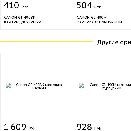
410
504
РУБ.
РУБ.
CANON GI-490BK
CANON GI-490M
КАРТРИДЖ ЧЕРНЫЙ
КАРТРИДЖ ПУРПУРНЫЙ
Другие ор
1
609
928
РУБ.
РУБ.