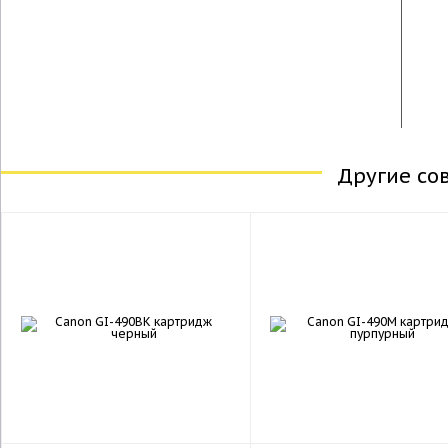
Другие со