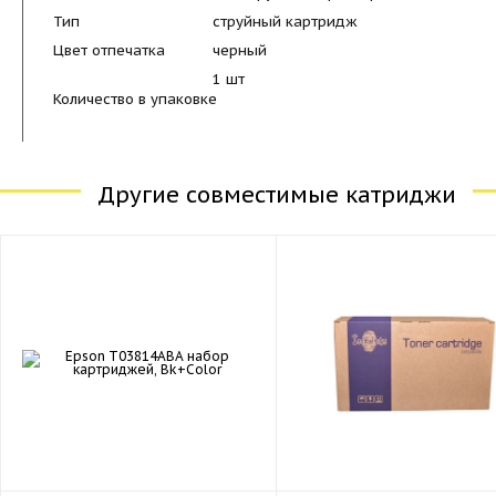
Тип
струйный картридж
Цвет отпечатка
черный
1 шт
Количество в упаковке
Другие совместимые катриджи