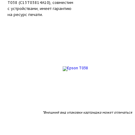
T038 (C13T03814A10), совместим
с устройствами, имеет гарантию
на ресурс печати.
*Внешний вид упаковки картриджа может отличаться