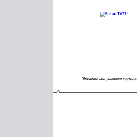
*Внешний вид упаковки картрид