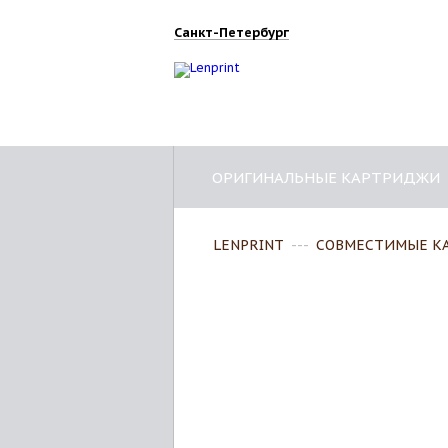
Санкт-Петербург
ОРИГИНАЛЬНЫЕ КАРТРИДЖИ
LENPRINT
---
СОВМЕСТИМЫЕ К