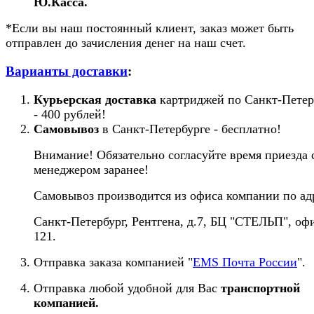
Ю.Касса.
*Если вы наш постоянный клиент, заказ может быть
отправлен до зачисления денег на наш счет.
Варианты доставки
:
Курьерская доставка
картриджей по Санкт-Петер
- 400 рублей!
Самовывоз
в Санкт-Петербурге - бесплатно!
Внимание! Обязательно согласуйте время приезда 
менеджером заранее!
Самовывоз производится из офиса компании по ад
Санкт-Петербург, Рентгена, д.7, БЦ "СТЕЛЬП", оф
121.
Отправка заказа компанией "
EMS Почта России
".
Отправка любой удобной для Вас
транспортной
компанией.