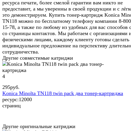
ресурса печати, более смелой гарантии вам никто не
предоставит, а мы уверенны в своей продукции и с лёг
это демонстрируем. Купить тонер-картридж Konica Mino
TN118 можно по бесплатному телефону компании 8-800
15-78, а также по любому из удобных для вас способов 
со страницы контактов. Мы работаем с организациями 
физическими лицами, каждому клиенту готовы сделать
индивидуальное предложение на перспективу длительн
сотрудничества.
Другие совместимые катриджи
4
295
руб.
Konica Minolta TN118 twin pack два тонер-картриджа
ресурс:
12000
страниц
Другие оригинальные катриджи