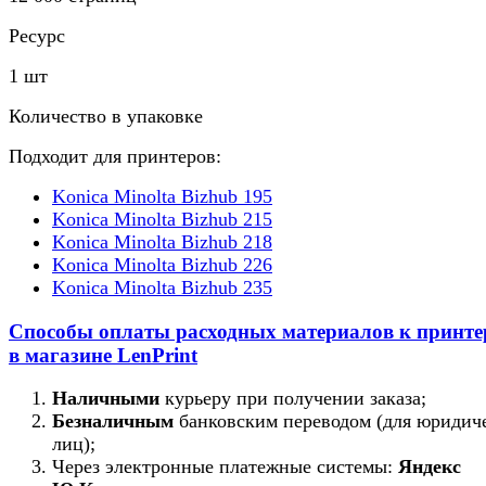
Ресурс
1 шт
Количество в упаковке
Подходит для принтеров:
Konica Minolta Bizhub 195
Konica Minolta Bizhub 215
Konica Minolta Bizhub 218
Konica Minolta Bizhub 226
Konica Minolta Bizhub 235
Способы оплаты расходных материалов к принт
в магазине LenPrint
Наличными
курьеру при получении заказа;
Безналичным
банковским переводом (для юридич
лиц);
Через электронные платежные системы:
Яндекс