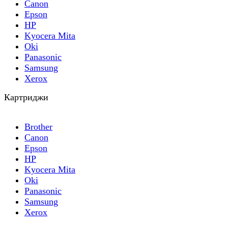
Canon
Epson
HP
Kyocera Mita
Oki
Panasonic
Samsung
Xerox
Картриджи
Brother
Canon
Epson
HP
Kyocera Mita
Oki
Panasonic
Samsung
Xerox