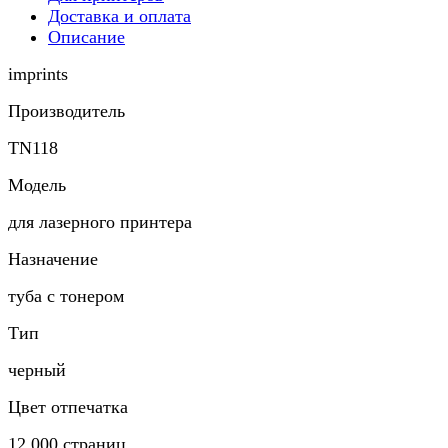
Доставка и оплата
Описание
imprints
Производитель
TN118
Модель
для лазерного принтера
Назначение
туба с тонером
Тип
черный
Цвет отпечатка
12 000 страниц