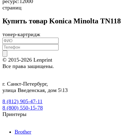
ресурс:
12000
страниц
Купить товар Konica Minolta TN118
тонер-картридж
© 2015-2026
Lenprint
Все права защищены.
г.
Санкт-Петербург
,
улица Введенская, дом 5\13
8 (812) 905-47-11
8 (800) 550-15-78
Принтеры
Brother