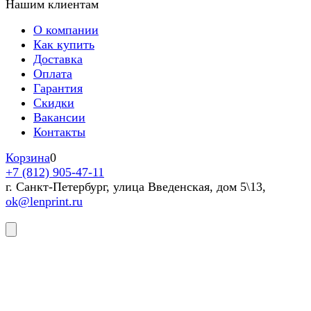
Нашим клиентам
О компании
Как купить
Доставка
Оплата
Гарантия
Скидки
Вакансии
Контакты
Корзина
0
+7 (812) 905-47-11
г. Санкт-Петербург, улица Введенская, дом 5\13,
ok@lenprint.ru