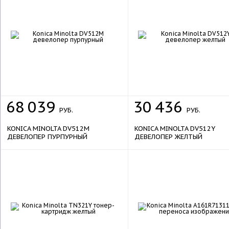
68
039
30
436
РУБ.
РУБ.
KONICA MINOLTA DV512M
KONICA MINOLTA DV512Y
ДЕВЕЛОПЕР ПУРПУРНЫЙ
ДЕВЕЛОПЕР ЖЕЛТЫЙ