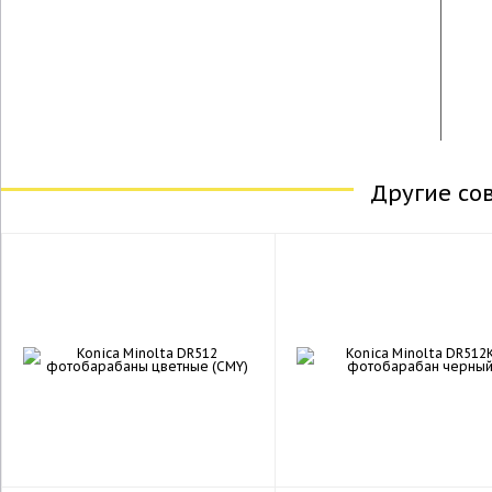
Другие со