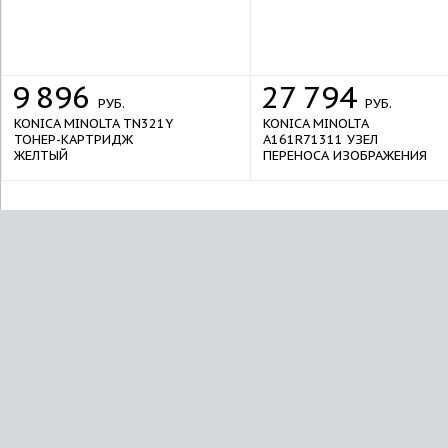
9
896
27
794
РУБ.
РУБ.
KONICA MINOLTA TN321Y
KONICA MINOLTA
ТОНЕР-КАРТРИДЖ
A161R71311 УЗЕЛ
ЖЕЛТЫЙ
ПЕРЕНОСА ИЗОБРАЖЕНИЯ