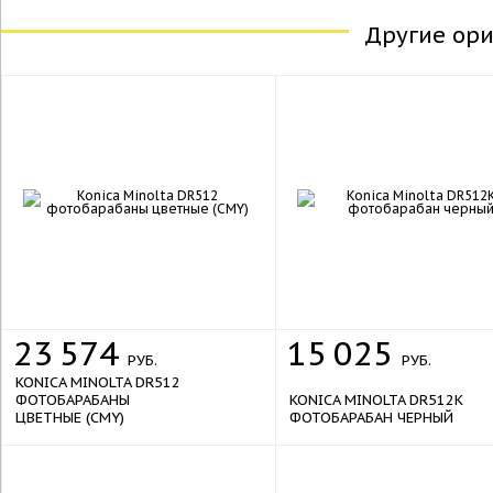
Другие ор
23
574
15
025
РУБ.
РУБ.
KONICA MINOLTA DR512
ФОТОБАРАБАНЫ
KONICA MINOLTA DR512K
ЦВЕТНЫЕ (CMY)
ФОТОБАРАБАН ЧЕРНЫЙ