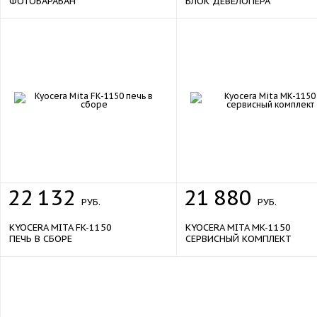
ФОТОБАРАБАН
БЛОК ДЕВЕЛОПЕРА
22
132
21
880
РУБ.
РУБ.
KYOCERA MITA FK-1150
KYOCERA MITA MK-1150
ПЕЧЬ В СБОРЕ
СЕРВИСНЫЙ КОМПЛЕКТ