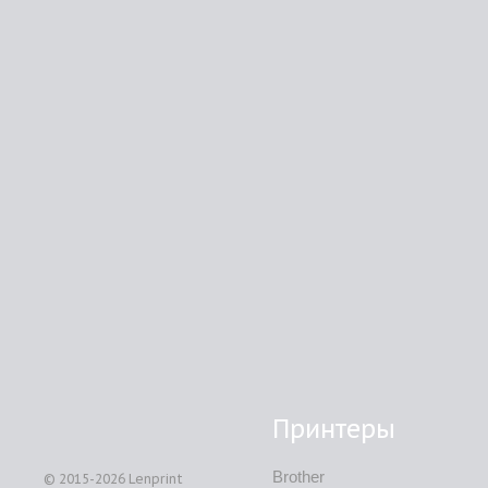
Принтеры
Brother
© 2015-2026
Lenprint