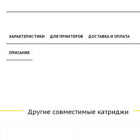
ХАРАКТЕРИСТИКИ
ДЛЯ ПРИНТЕРОВ
ДОСТАВКА И ОПЛАТА
ОПИСАНИЕ
Другие совместимые катриджи