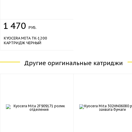
1
470
РУБ.
KYOCERA MITA TK-1200
КАРТРИДЖ ЧЕРНЫЙ
Другие оригинальные катриджи