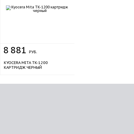
8
881
РУБ.
KYOCERA MITA TK-1200
КАРТРИДЖ ЧЕРНЫЙ