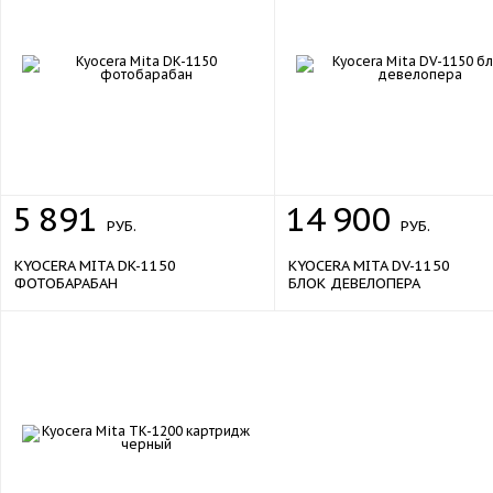
5
891
14
900
РУБ.
РУБ.
KYOCERA MITA DK-1150
KYOCERA MITA DV-1150
ФОТОБАРАБАН
БЛОК ДЕВЕЛОПЕРА