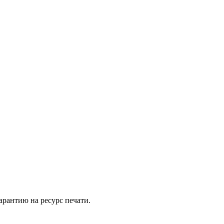
арантию на ресурс печати.