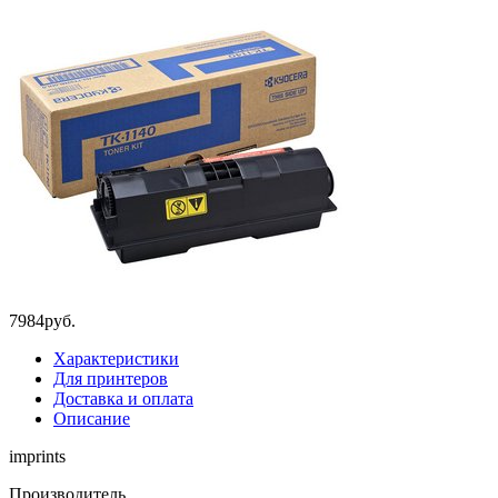
7
984
руб.
Характеристики
Для принтеров
Доставка и оплата
Описание
imprints
Производитель