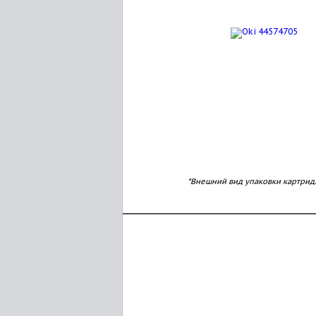
*Внешний вид упаковки картрид