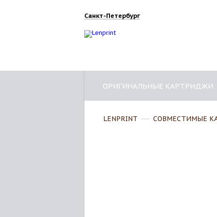
Санкт-Петербург
ОРИГИНАЛЬНЫЕ КАРТРИДЖИ
LENPRINT
---
СОВМЕСТИМЫЕ К