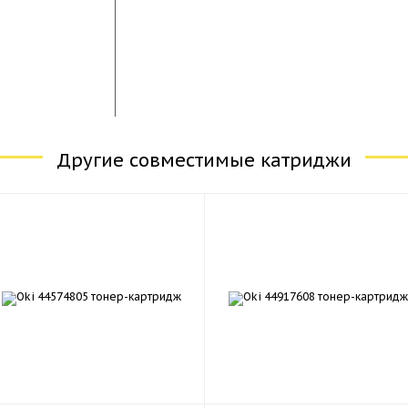
Другие совместимые катриджи