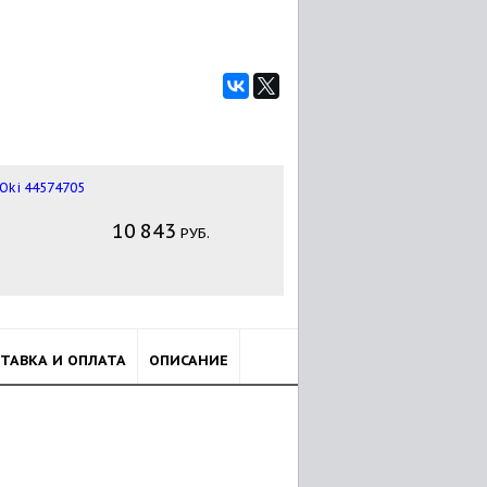
10
843
РУБ.
ТАВКА И ОПЛАТА
ОПИСАНИЕ