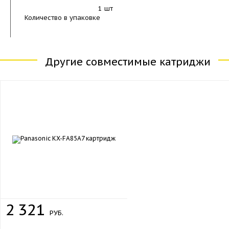
1 шт
Количество в упаковке
Другие совместимые катриджи
2
321
РУБ.