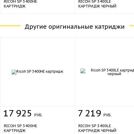
RICOH SP 3400HE
RICOH SP 3400LE
КАРТРИДЖ
КАРТРИДЖ ЧЕРНЫЙ
Другие оригинальные катриджи
17
925
7
219
РУБ.
РУБ.
RICOH SP 3400HE
RICOH SP 3400LE
КАРТРИДЖ
КАРТРИДЖ ЧЕРНЫЙ