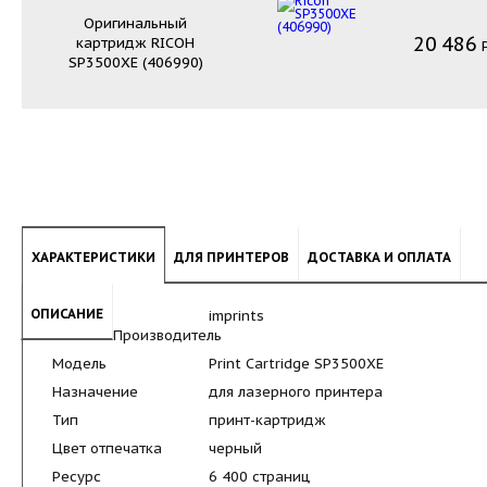
Оригинальный
20
486
картридж
RICOH
SP3500XE (406990)
ХАРАКТЕРИСТИКИ
ДЛЯ ПРИНТЕРОВ
ДОСТАВКА И ОПЛАТА
ОПИСАНИЕ
imprints
Производитель
Модель
Print Cartridge SP3500XE
Назначение
для лазерного принтера
Тип
принт-картридж
Цвет отпечатка
черный
Ресурс
6 400 страниц