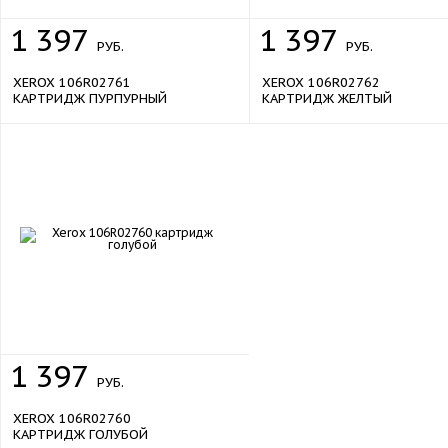
1
397
1
397
РУБ.
РУБ.
XEROX 106R02761
XEROX 106R02762
КАРТРИДЖ ПУРПУРНЫЙ
КАРТРИДЖ ЖЕЛТЫЙ
1
397
РУБ.
XEROX 106R02760
КАРТРИДЖ ГОЛУБОЙ