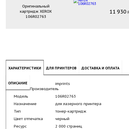
Оригинальный
11
930
картридж
XEROX
106R02763
ХАРАКТЕРИСТИКИ
ДЛЯ ПРИНТЕРОВ
ДОСТАВКА И ОПЛАТА
ОПИСАНИЕ
imprints
Производитель
Модель
106R02763
Назначение
для лазерного принтера
Тип
тонер-картридж
Цвет отпечатка
черный
Ресурс
2 000 страниц