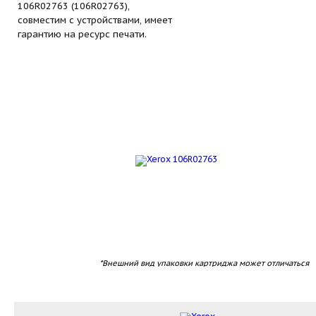
106R02763 (106R02763),
совместим с устройствами, имеет
гарантию на ресурс печати.
*Внешний вид упаковки картриджа может отличаться