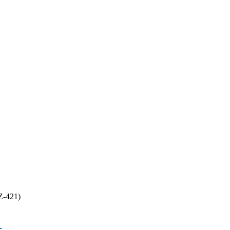
Z-421)