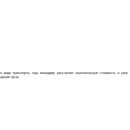
о вида транспорта, наш менеджер рассчитает окончательную стоимость и срок
ещение груза.