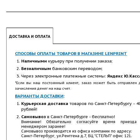
ДОСТАВКА И ОПЛАТА
СПОСОБЫ ОПЛАТЫ ТОВАРОВ В МАГАЗИНЕ LENPRINT
Наличными
курьеру при получении заказа;
Безналичным
банковским переводом;
Через электронные платежные системы:
Яндекс Ю.Касс
*Если вы наш постоянный клиент, заказ может быть отправлен 
зачисления денег на наш счет.
ВАРИАНТЫ ДОСТАВКИ
:
Курьерская доставка
товаров по Санкт-Петербургу - 4
рублей!
Самовывоз
в Санкт-Петербурге - бесплатно!
Внимание! Обязательно согласуйте время приезда
менеджером заранее!
Самовывоз производится из офиса компании по адресу:
Санкт-Петербург, ул.Рентгена д.7, БЦ "СТЕЛЬП" офис 121.