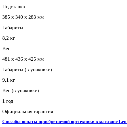
Подставка
385 x 340 x 283 мм
Габариты
8,2 кг
Вес
481 x 436 x 425 мм
Габариты (в упаковке)
9,1 кг
Вес (в упаковке)
1 год
Официальная гарантия
Способы оплаты приобретаемой оргтехники в магазине Len