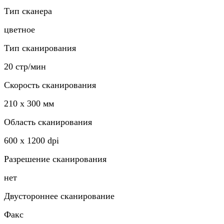
Тип сканера
цветное
Тип сканирования
20 стр/мин
Скорость сканирования
210 x 300 мм
Область сканирования
600 x 1200 dpi
Разрешение сканирования
нет
Двустороннее сканирование
Факс