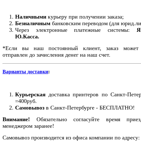
Наличными
курьеру при получении заказа;
Безналичным
банковским переводом (для юрид.ли
Через электронные платежные системы:
Я
Ю.Касса.
*Если вы наш постоянный клиент, заказ может
отправлен до зачисления денег на наш счет.
Варианты доставки
:
Курьерская
доставка принтеров по Санкт-Петер
=400руб.
Самовывоз
в Санкт-Петербурге - БЕСПЛАТНО!
Внимание!
Обязательно согласуйте время прие
менеджером заранее!
Самовывоз производится из офиса компании по адресу: