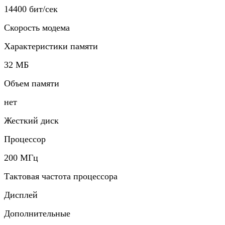
14400 бит/сек
Скорость модема
Характеристики памяти
32 МБ
Объем памяти
нет
Жесткий диск
Процессор
200 МГц
Тактовая частота процессора
Дисплей
Дополнительные