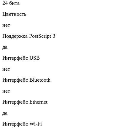
24 бита
Цветность
нет
Поддержка PostScript 3
да
Интерфейс USB
нет
Интерфейс Bluetooth
нет
Интерфейс Ethernet
да
Интерфейс Wi-Fi