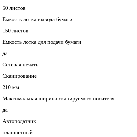
50 листов
Емкость лотка вывода бумаги
150 листов
Емкость лотка для подачи бумаги
да
Сетевая печать
Сканирование
210 мм
Максимальная ширина сканируемого носителя
да
Автоподатчик
планшетный