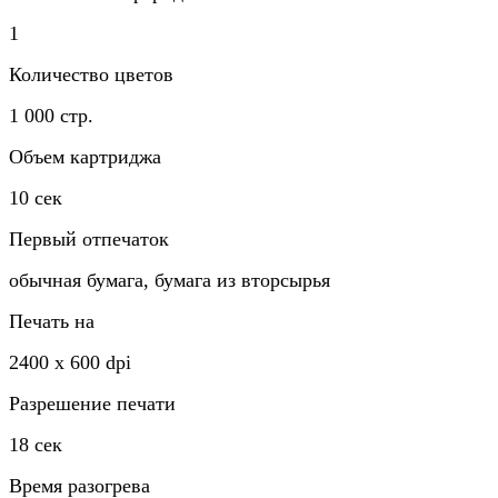
1
Количество цветов
1 000 стр.
Объем картриджа
10 сек
Первый отпечаток
обычная бумага, бумага из вторсырья
Печать на
2400 х 600 dpi
Разрешение печати
18 сек
Время разогрева