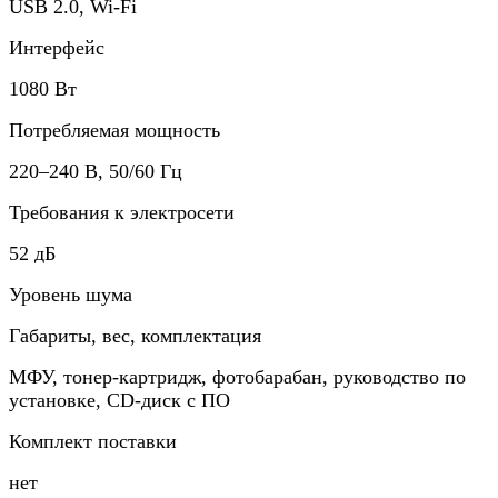
USB 2.0, Wi-Fi
Интерфейс
1080 Вт
Потребляемая мощность
220–240 В, 50/60 Гц
Требования к электросети
52 дБ
Уровень шума
Габариты, вес, комплектация
МФУ, тонер-картридж, фотобарабан, руководство по
установке, CD-диск с ПО
Комплект поставки
нет