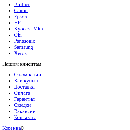
Brother
Canon
Epson
HP
Kyocera Mita
Oki
Panasonic
Samsung
Xerox
Нашим клиентам
О компании
Как купить
Доставка
Оплата
Гарантия
Скидки
Вакансии
Контакты
Корзина
0