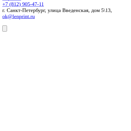
+7 (812) 905-47-11
г. Санкт-Петербург, улица Введенская, дом 5\13,
ok@lenprint.ru