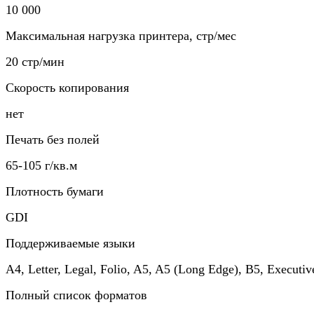
10 000
Максимальная нагрузка принтера, стр/мес
20 стр/мин
Скорость копирования
нет
Печать без полей
65-105 г/кв.м
Плотность бумаги
GDI
Поддерживаемые языки
A4, Letter, Legal, Folio, A5, A5 (Long Edge), B5, Executiv
Полный список форматов