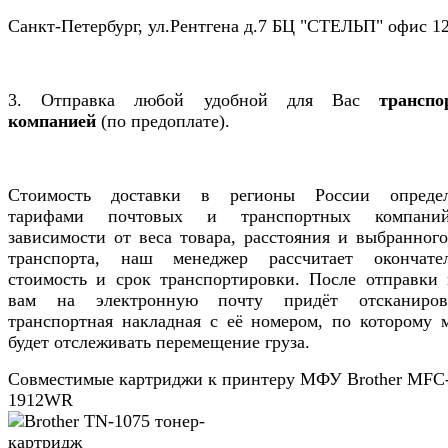
Санкт-Петербург, ул.Рентгена д.7 БЦ "СТЕЛЬП" офис 12
3. Отправка любой удобной для Вас
транспо
компанией
(по предоплате).
Стоимость доставки в регионы России определ
тарифами почтовых и транспортных компани
зависимости от веса товара, расстояния и выбранног
транспорта, наш менеджер рассчитает окончате
стоимость и срок транспортировки. После отправки г
вам на электронную почту придёт отсканиров
транспортная накладная с её номером, по которому 
будет отслеживать перемещение груза.
Совместимые картриджи к принтеру МФУ Brother MFC
1912WR