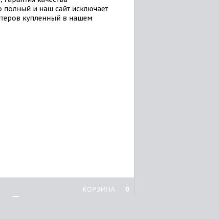
 полный и наш сайт исключает
нтеров купленный в нашем
КОРЗИНА
0
Принтеры