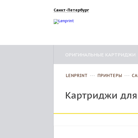
Санкт-Петербург
ОРИГИНАЛЬНЫЕ КАРТРИДЖИ
LENPRINT
---
ПРИНТЕРЫ
---
CA
Картриджи для 