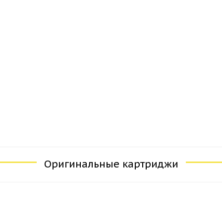
Оригинальные картриджи