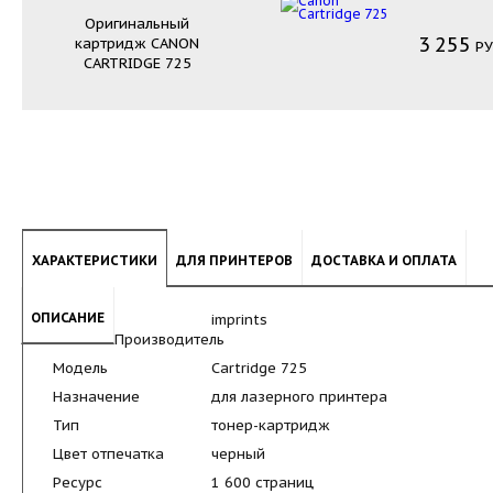
Оригинальный
3
255
картридж
CANON
РУ
CARTRIDGE 725
ХАРАКТЕРИСТИКИ
ДЛЯ ПРИНТЕРОВ
ДОСТАВКА И ОПЛАТА
ОПИСАНИЕ
imprints
Производитель
Модель
Cartridge 725
Назначение
для лазерного принтера
Тип
тонер-картридж
Цвет отпечатка
черный
Ресурс
1 600 страниц