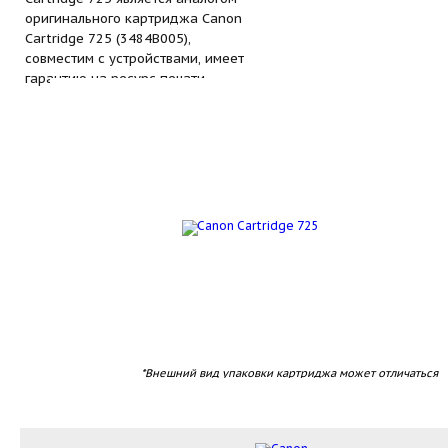
оригинального картриджа Canon
Cartridge 725 (3484B005),
совместим с устройствами, имеет
гарантию на ресурс печати.
*Внешний вид упаковки картриджа может отличаться