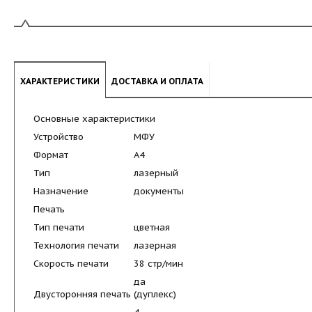
ХАРАКТЕРИСТИКИ
ДОСТАВКА И ОПЛАТА
Основные характеристики
Устройство
МФУ
Формат
A4
Тип
лазерный
Назначение
документы
Печать
Тип печати
цветная
Технология печати
лазерная
Скорость печати
38 стр/мин
да
Двусторонняя печать (дуплекс)