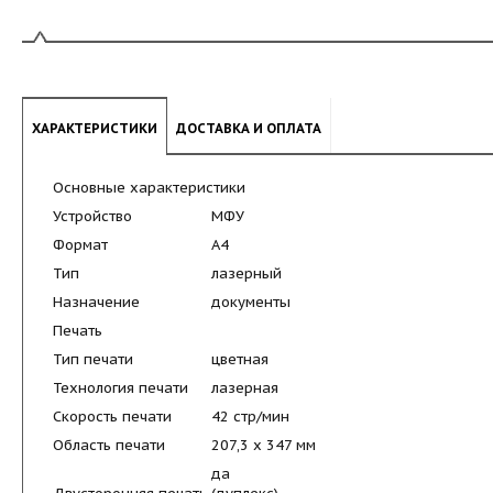
ХАРАКТЕРИСТИКИ
ДОСТАВКА И ОПЛАТА
Основные характеристики
Устройство
МФУ
Формат
A4
Тип
лазерный
Назначение
документы
Печать
Тип печати
цветная
Технология печати
лазерная
Скорость печати
42 стр/мин
Область печати
207,3 x 347 мм
да