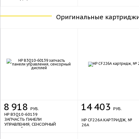
ЕМКОСТЬЮ, № 26X
Оригинальные картриджи 
8
918
14
403
РУБ.
РУБ.
HP B3Q10-60139
ЗАПЧАСТЬ ПАНЕЛИ
HP CF226A КАРТРИДЖ, №
УПРАВЛЕНИЯ, СЕНСОРНЫЙ
26A
ДИСПЛЕЙ