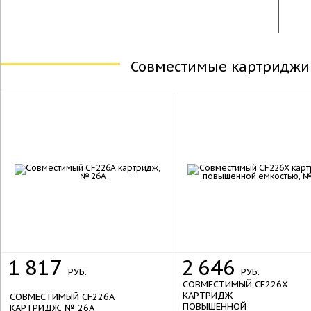
Совместимые картриджи 
sale
1
817
2
646
РУБ.
РУБ.
СОВМЕСТИМЫЙ CF226X
КАРТРИДЖ
СОВМЕСТИМЫЙ CF226A
ПОВЫШЕННОЙ
КАРТРИДЖ, № 26A