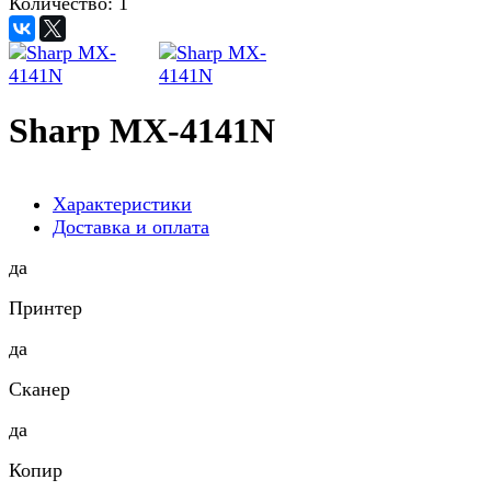
Количество:
1
Sharp MX-4141N
Характеристики
Доставка и оплата
да
Принтер
да
Сканер
да
Копир