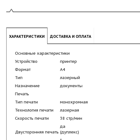
ХАРАКТЕРИСТИКИ
ДОСТАВКА И ОПЛАТА
Основные характеристики
Устройство
принтер
Формат
A4
Тип
лазерный
Назначение
документы
Печать
Тип печати
монохромная
Технология печати
лазерная
Скорость печати
38 стр/мин
да
Двусторонняя печать (дуплекс)