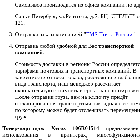
Самовывоз производится из офиса компании по ад
Санкт-Петербург, ул.Рентгена, д.7, БЦ "СТЕЛЬП" 
121.
Отправка заказа компанией "
EMS Почта России
".
Отправка любой удобной для Вас
транспортной
компанией.
Стоимость доставки в регионы России определяет
тарифами почтовых и транспортных компаний. В
зависимости от веса товара, расстояния и выбранн
вида транспорта, наш менеджер рассчитает
окончательную стоимость и срок транспортировки
После отправки груза, вам на эл.почту придёт
отсканированная транспортная накладная с её ном
по которому можно будет отслеживать перемещен
груза.
Тонер-картридж Xerox 106R01514
предназначе
использования в принтерах, многофункциона