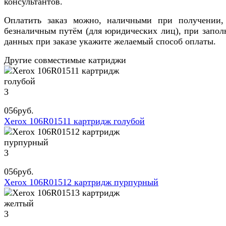
консультантов.
Оплатить заказ можно, наличными при получении,
безналичным путём (для юридических лиц), при запол
данных при заказе укажите желаемый способ оплаты.
Другие совместимые катриджи
3
056
руб.
Xerox 106R01511 картридж голубой
3
056
руб.
Xerox 106R01512 картридж пурпурный
3