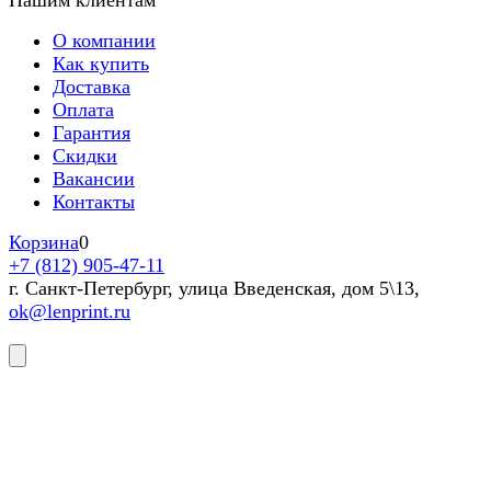
О компании
Как купить
Доставка
Оплата
Гарантия
Скидки
Вакансии
Контакты
Корзина
0
+7 (812) 905-47-11
г. Санкт-Петербург, улица Введенская, дом 5\13,
ok@lenprint.ru