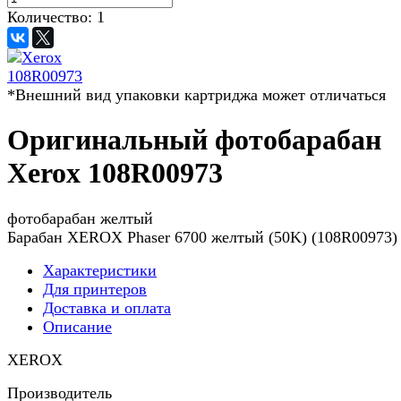
Количество:
1
*Внешний вид упаковки картриджа может отличаться
Оригинальный фотобарабан
Xerox 108R00973
фотобарабан желтый
Барабан XEROX Phaser 6700 желтый (50K) (108R00973)
Характеристики
Для принтеров
Доставка и оплата
Описание
XEROX
Производитель