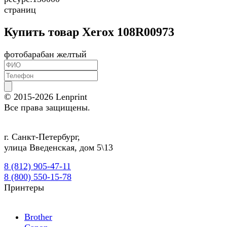
страниц
Купить товар Xerox 108R00973
фотобарабан желтый
© 2015-2026
Lenprint
Все права защищены.
г.
Санкт-Петербург
,
улица Введенская, дом 5\13
8 (812) 905-47-11
8 (800) 550-15-78
Принтеры
Brother