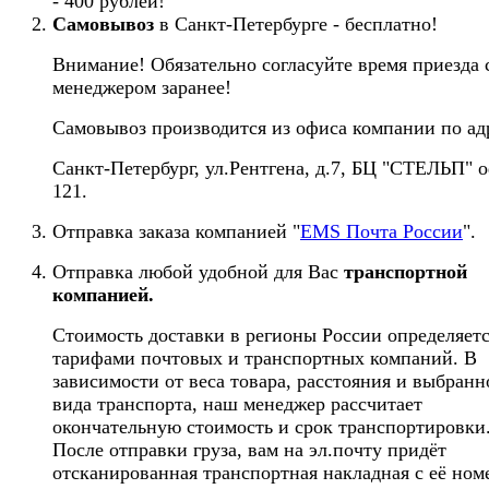
- 400 рублей!
Самовывоз
в Санкт-Петербурге - бесплатно!
Внимание! Обязательно согласуйте время приезда 
менеджером заранее!
Самовывоз производится из офиса компании по ад
Санкт-Петербург, ул.Рентгена, д.7, БЦ "СТЕЛЬП" 
121.
Отправка заказа компанией "
EMS Почта России
".
Отправка любой удобной для Вас
транспортной
компанией.
Стоимость доставки в регионы России определяет
тарифами почтовых и транспортных компаний. В
зависимости от веса товара, расстояния и выбранн
вида транспорта, наш менеджер рассчитает
окончательную стоимость и срок транспортировки
После отправки груза, вам на эл.почту придёт
отсканированная транспортная накладная с её ном