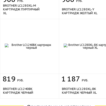
РУБ.
РУБ.
BROTHER LC1280XL-M
КАРТРИДЖ ПУРПУРНЫЙ
BROTHER LC1280XL-Y
XL
КАРТРИДЖ ЖЕЛТЫЙ XL
819
1
187
РУБ.
РУБ.
BROTHER LC1240BK
BROTHER LC1280XL-BK
КАРТРИДЖ ЧЕРНЫЙ
КАРТРИДЖ ЧЕРНЫЙ XL