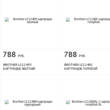
788
788
РУБ.
РУБ.
BROTHER LC1240Y
BROTHER LC1240C
КАРТРИДЖ ЖЕЛТЫЙ
КАРТРИДЖ ГОЛУБОЙ