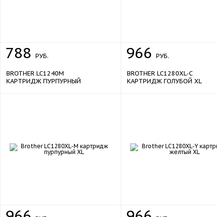
788
966
РУБ.
РУБ.
BROTHER LC1240M
BROTHER LC1280XL-C
КАРТРИДЖ ПУРПУРНЫЙ
КАРТРИДЖ ГОЛУБОЙ XL
966
966