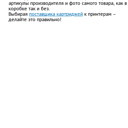
артикулы производителя и фото самого товара, как в
коробке так и без.
Выбирая
поставщика картриджей
к принтерам –
делайте это правильно!