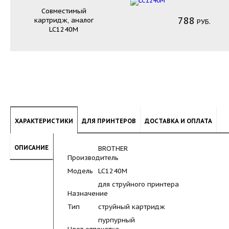
Совместимый
788
картридж, аналог
РУБ.
LC1240M
ХАРАКТЕРИСТИКИ
ДЛЯ ПРИНТЕРОВ
ДОСТАВКА И ОПЛАТА
ОПИСАНИЕ
BROTHER
Производитель
Модель
LC1240M
для струйного принтера
Назначение
Тип
струйный картридж
пурпурный