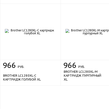
966
966
РУБ.
РУБ.
BROTHER LC1280XL-M
BROTHER LC1280XL-C
КАРТРИДЖ ПУРПУРНЫЙ
КАРТРИДЖ ГОЛУБОЙ XL
XL