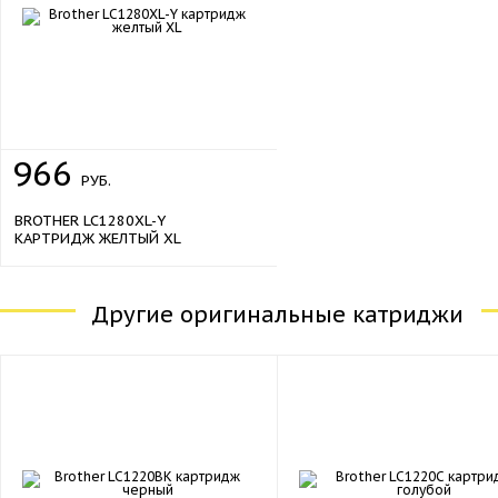
966
РУБ.
BROTHER LC1280XL-Y
КАРТРИДЖ ЖЕЛТЫЙ XL
Другие оригинальные катриджи