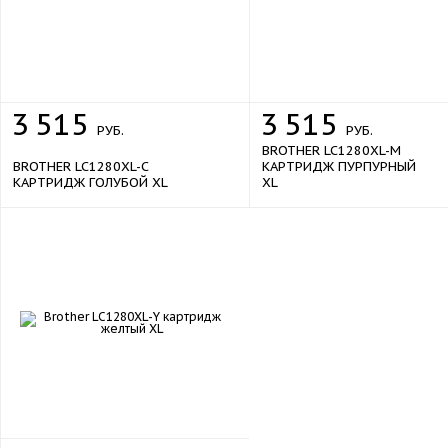
3
515
3
515
РУБ.
РУБ.
BROTHER LC1280XL-M
BROTHER LC1280XL-C
КАРТРИДЖ ПУРПУРНЫЙ
КАРТРИДЖ ГОЛУБОЙ XL
XL