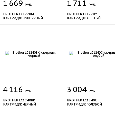
1
669
1
711
РУБ.
РУБ.
BROTHER LC1220M
BROTHER LC1220Y
КАРТРИДЖ ПУРПУРНЫЙ
КАРТРИДЖ ЖЕЛТЫЙ
4
116
3
004
РУБ.
РУБ.
BROTHER LC1240BK
BROTHER LC1240C
КАРТРИДЖ ЧЕРНЫЙ
КАРТРИДЖ ГОЛУБОЙ