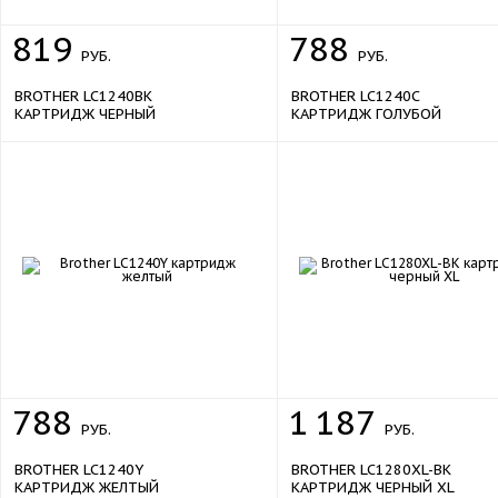
819
788
РУБ.
РУБ.
BROTHER LC1240BK
BROTHER LC1240C
КАРТРИДЖ ЧЕРНЫЙ
КАРТРИДЖ ГОЛУБОЙ
788
1
187
РУБ.
РУБ.
BROTHER LC1240Y
BROTHER LC1280XL-BK
КАРТРИДЖ ЖЕЛТЫЙ
КАРТРИДЖ ЧЕРНЫЙ XL