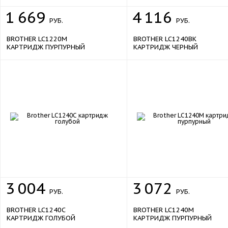
1
669
4
116
РУБ.
РУБ.
BROTHER LC1220M
BROTHER LC1240BK
КАРТРИДЖ ПУРПУРНЫЙ
КАРТРИДЖ ЧЕРНЫЙ
3
004
3
072
РУБ.
РУБ.
BROTHER LC1240C
BROTHER LC1240M
КАРТРИДЖ ГОЛУБОЙ
КАРТРИДЖ ПУРПУРНЫЙ