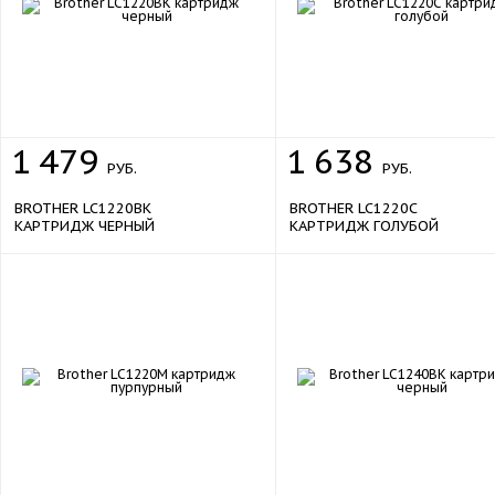
1
479
1
638
РУБ.
РУБ.
BROTHER LC1220BK
BROTHER LC1220C
КАРТРИДЖ ЧЕРНЫЙ
КАРТРИДЖ ГОЛУБОЙ