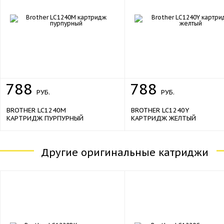
788
788
РУБ.
РУБ.
BROTHER LC1240M
BROTHER LC1240Y
КАРТРИДЖ ПУРПУРНЫЙ
КАРТРИДЖ ЖЕЛТЫЙ
Другие оригинальные катриджи