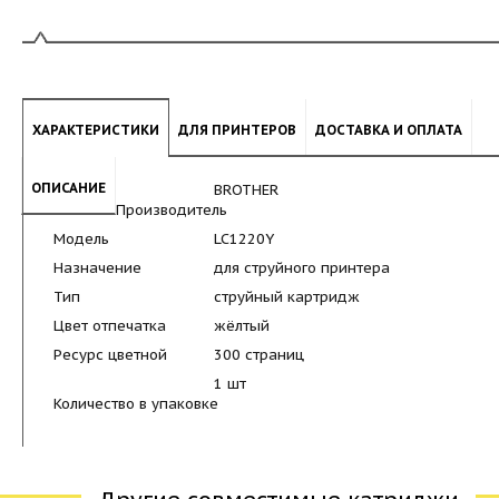
ХАРАКТЕРИСТИКИ
ДЛЯ ПРИНТЕРОВ
ДОСТАВКА И ОПЛАТА
ОПИСАНИЕ
BROTHER
Производитель
Модель
LC1220Y
Назначение
для струйного принтера
Тип
струйный картридж
Цвет отпечатка
жёлтый
Ресурс цветной
300 страниц
1 шт
Количество в упаковке