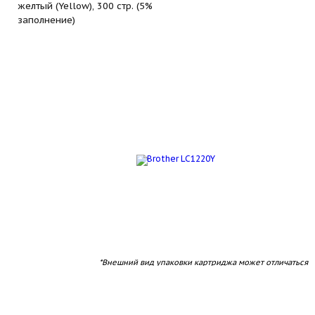
желтый (Yellow), 300 стр. (5%
заполнение)
*Внешний вид упаковки картриджа может отличаться