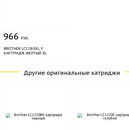
966
РУБ.
BROTHER LC1280XL-Y
КАРТРИДЖ ЖЕЛТЫЙ XL
Другие оригинальные катриджи