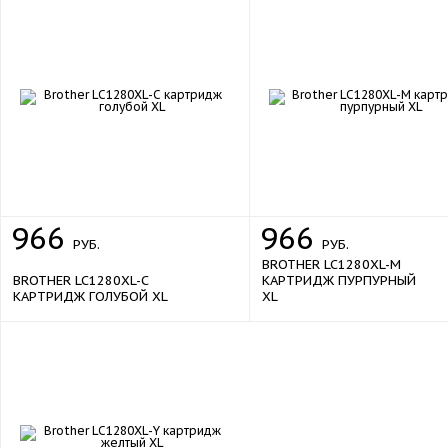
966
966
РУБ.
РУБ.
BROTHER LC1280XL-M
BROTHER LC1280XL-C
КАРТРИДЖ ПУРПУРНЫЙ
КАРТРИДЖ ГОЛУБОЙ XL
XL