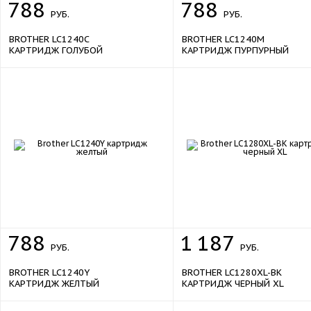
788
788
РУБ.
РУБ.
BROTHER LC1240C
BROTHER LC1240M
КАРТРИДЖ ГОЛУБОЙ
КАРТРИДЖ ПУРПУРНЫЙ
788
1
187
РУБ.
РУБ.
BROTHER LC1240Y
BROTHER LC1280XL-BK
КАРТРИДЖ ЖЕЛТЫЙ
КАРТРИДЖ ЧЕРНЫЙ XL