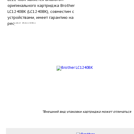
оригинального картриджа Brother
LC1240BK (LC1240BK), совместим с
устройствами, имеет гарантию на
ресурс печати.
*Внешний вид упаковки картриджа может отличаться