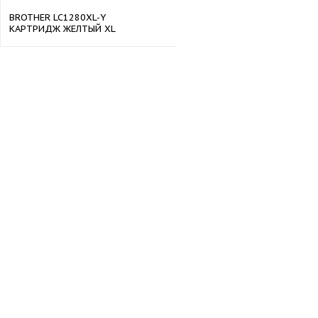
BROTHER LC1280XL-Y
КАРТРИДЖ ЖЕЛТЫЙ XL