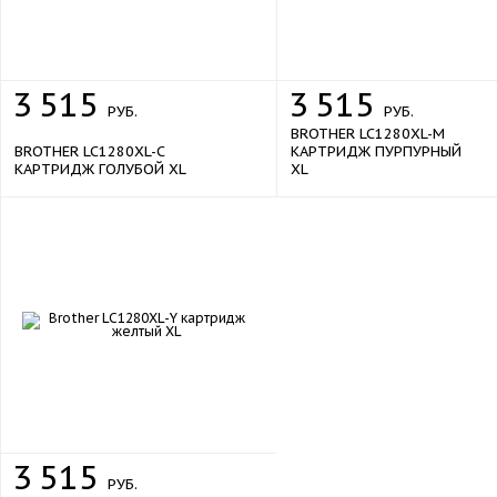
3
515
3
515
РУБ.
РУБ.
BROTHER LC1280XL-M
BROTHER LC1280XL-C
КАРТРИДЖ ПУРПУРНЫЙ
КАРТРИДЖ ГОЛУБОЙ XL
XL
3
515
РУБ.