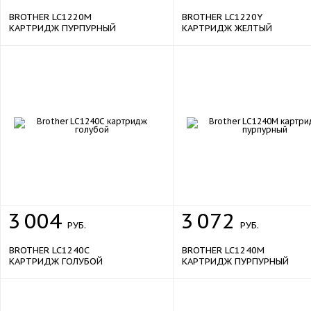
BROTHER LC1220M
BROTHER LC1220Y
КАРТРИДЖ ПУРПУРНЫЙ
КАРТРИДЖ ЖЕЛТЫЙ
3
004
3
072
РУБ.
РУБ.
BROTHER LC1240C
BROTHER LC1240M
КАРТРИДЖ ГОЛУБОЙ
КАРТРИДЖ ПУРПУРНЫЙ