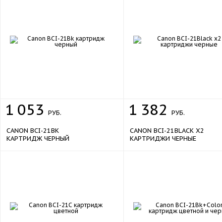
1
053
1
382
РУБ.
РУБ.
CANON BCI-21BK
CANON BCI-21BLACK X2
КАРТРИДЖ ЧЕРНЫЙ
КАРТРИДЖИ ЧЕРНЫЕ