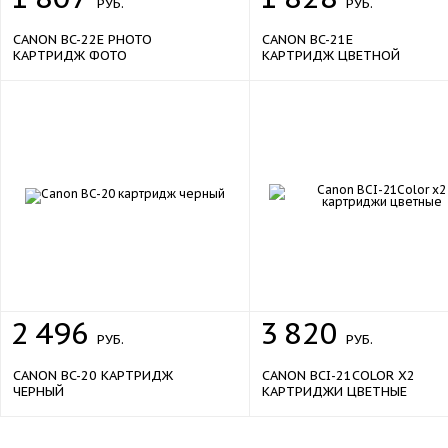
РУБ.
РУБ.
CANON BC-22E PHOTO
CANON BC-21E
КАРТРИДЖ ФОТО
КАРТРИДЖ ЦВЕТНОЙ
2
496
3
820
РУБ.
РУБ.
CANON BC-20 КАРТРИДЖ
CANON BCI-21COLOR X2
ЧЕРНЫЙ
КАРТРИДЖИ ЦВЕТНЫЕ