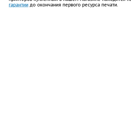
гарантии
до окончания первого ресурса печати.