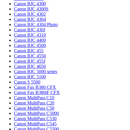
Canon BJC 4300
Canon BJC 4300S
Canon BJC 4302
Canon BJC 4304
Canon BJC 4304 Photo
Canon BJC 430J
Canon BJC 4310
Canon BJC 4400
Canon BJC 4500
Canon BJC 455
Canon BJC 4550
Canon BJC 455J
Canon BJC 4650
Canon BJC 5000 series
Canon BJC 5100
Canon S 5500
Canon Fax B380 CFX
Canon Fax B380iF CFX
Canon MultiPass C10
Canon MultiPass C20
Canon MultiPass C50
Canon MultiPass C5000
Canon MultiPass C530
Canon MultiPass C545
Canon MultiPass C5500