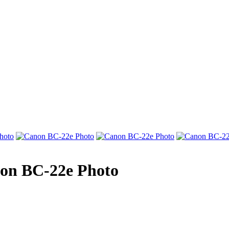
n BC-22e Photo