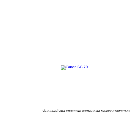
*Внешний вид упаковки картриджа может отличаться