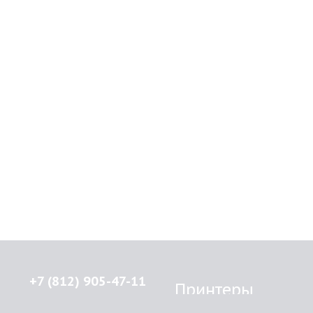
+7 (812) 905-47-11
Принтеры