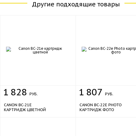
Другие подходящие товары
1
828
1
807
РУБ.
РУБ.
CANON BC-21E
CANON BC-22E PHOTO
КАРТРИДЖ ЦВЕТНОЙ
КАРТРИДЖ ФОТО