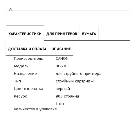
ХАРАКТЕРИСТИКИ
ДЛЯ ПРИНТЕРОВ
БУМАГА
ДОСТАВКА И ОПЛАТА
ОПИСАНИЕ
Производитель
CANON
Модель
BC-20
Назначение
для струйного принтера
Тип
струйный картридж
Цвет отпечатка
черный
Ресурс
900 страниц
1 шт
Количество в упаковке