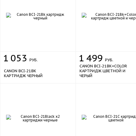
1
053
1
499
РУБ.
РУБ.
CANON BCI-21BK+COLOR
CANON BCI-21BK
КАРТРИДЖ ЦВЕТНОЙ И
КАРТРИДЖ ЧЕРНЫЙ
ЧЕРЫЙ