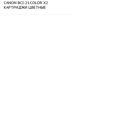
CANON BCI-21COLOR X2
КАРТРИДЖИ ЦВЕТНЫЕ